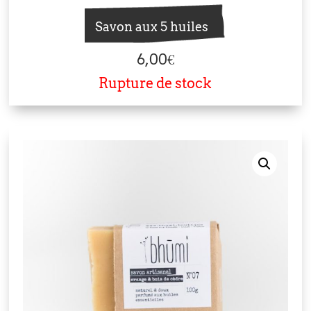
Savon aux 5 huiles
6,00
€
Rupture de stock