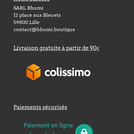
SARL Bhumi
12 place aux Bleuets
59800 Lille
contact@bhumi.boutique
Livraison gratuite à partir de 90€
Paiements sécurisés