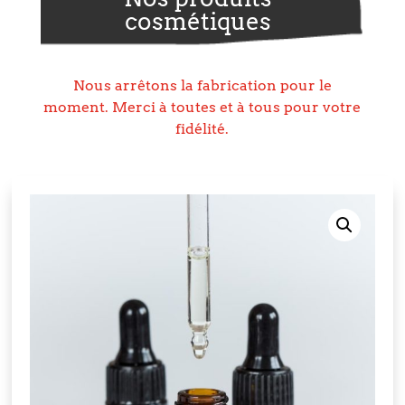
cosmétiques
Nous arrêtons la fabrication pour le
moment. Merci à toutes et à tous pour votre
fidélité.