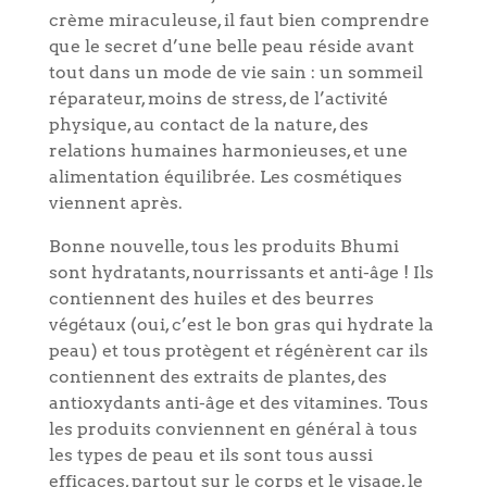
crème miraculeuse, il faut bien comprendre
que le secret d’une belle peau réside avant
tout dans un mode de vie sain : un sommeil
réparateur, moins de stress, de l’activité
physique, au contact de la nature, des
relations humaines harmonieuses, et une
alimentation équilibrée. Les cosmétiques
viennent après.
Bonne nouvelle, tous les produits Bhumi
sont hydratants, nourrissants et anti-âge ! Ils
contiennent des huiles et des beurres
végétaux (oui, c’est le bon gras qui hydrate la
peau) et tous protègent et régénèrent car ils
contiennent des extraits de plantes, des
antioxydants anti-âge et des vitamines.
Tous
les produits conviennent en général à tous
les types de peau et ils sont tous aussi
efficaces, partout sur le corps et le visage, le