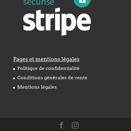
Pages et mentions légales
Politique de confidentialité
Conditions générales de vente
Mentions légales