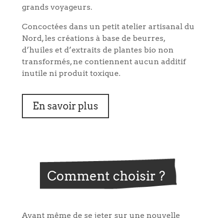
grands voyageurs.
Concoctées dans un petit atelier artisanal du
Nord, les créations à base de beurres,
d’huiles et d’extraits de plantes bio non
transformés, ne contiennent aucun additif
inutile ni produit toxique.
En savoir plus
Comment choisir ?
Avant même de se jeter sur une nouvelle