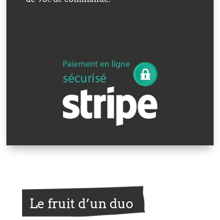
Le fruit d’un duo