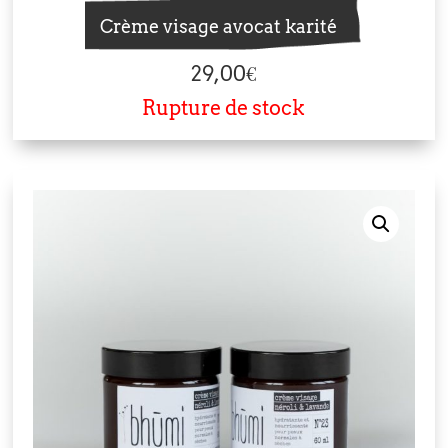
Crème visage avocat karité
29,00
€
Rupture de stock