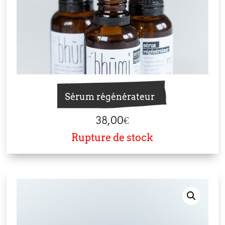
Sérum régénérateur
38,00
€
Rupture de stock