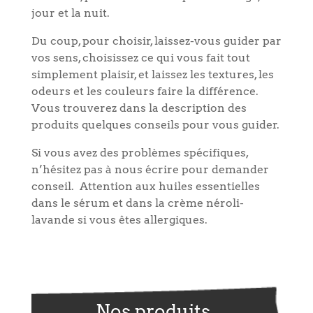
jour et la nuit.
Du coup, pour choisir, laissez-vous guider par
vos sens, choisissez ce qui vous fait tout
simplement plaisir, et laissez les textures, les
odeurs et les couleurs faire la différence.
Vous trouverez dans la description des
produits quelques conseils pour vous guider.
Si vous avez des problèmes spécifiques,
n’hésitez pas à nous écrire pour demander
conseil. Attention aux huiles essentielles
dans le sérum et dans la crème néroli-
lavande si vous êtes allergiques.
Nos produits