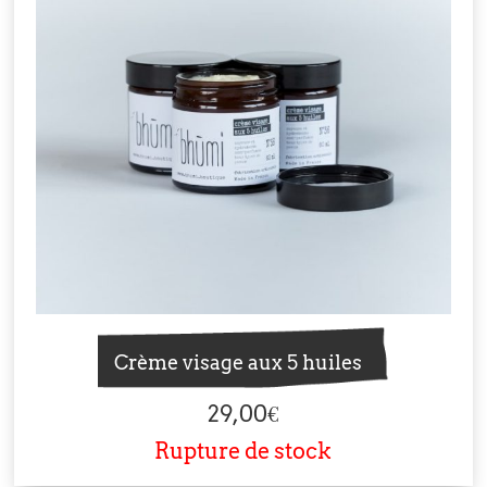
Crème visage aux 5 huiles
29,00
€
Rupture de stock