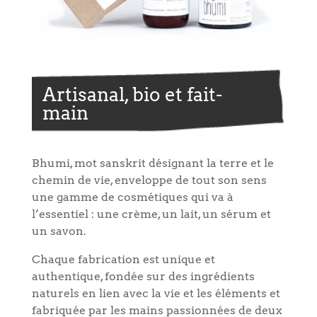
Artisanal, bio et fait-
main
Bhumi, mot sanskrit désignant la terre et le
chemin de vie, enveloppe de tout son sens
une gamme de cosmétiques qui va à
l’essentiel : une crème, un lait, un sérum et
un savon.
Chaque fabrication est unique et
authentique, fondée sur des ingrédients
naturels en lien avec la vie et les éléments
et
fabriquée par les mains passionnées de deux