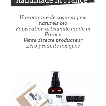
handmade in France
Une gamme de cosmétiques
naturels bio
Fabrication artisanale made in
France
Vente directe producteur
Zéro produits toxiques