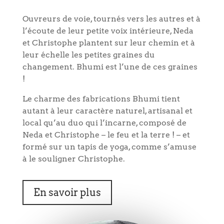
Ouvreurs de voie, tournés vers les autres et à
l’écoute de leur petite voix intérieure, Neda
et Christophe plantent sur leur chemin et à
leur échelle les petites graines du
changement. Bhumi est l’une de ces graines
!
Le charme des fabrications Bhumi tient
autant à leur caractère naturel, artisanal et
local qu’au duo qui l’incarne, composé de
Neda et Christophe – le feu et la terre ! – et
formé sur un tapis de yoga, comme s’amuse
à le souligner Christophe.
En savoir plus