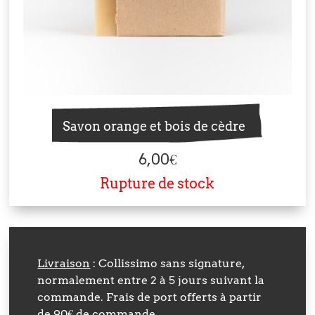
Savon orange et bois de cèdre
6,00
€
Rupture de stock
Livraison
: Collissimo sans signature,
normalement entre 2 à 5 jours suivant la
commande. Frais de port offerts à partir
de 90€ de commande.