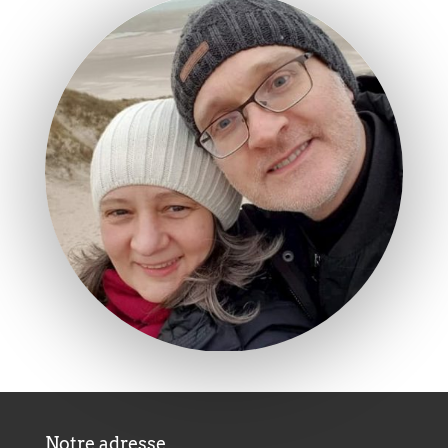
Notre adresse